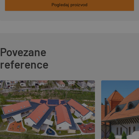
Pogledaj proizvod
Povezane
reference