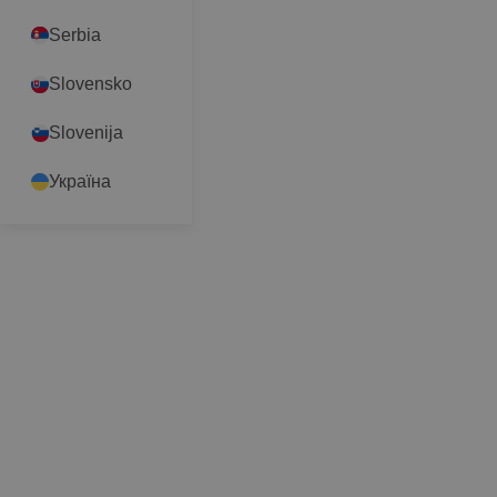
Serbia
Slovensko
Slovenija
Україна