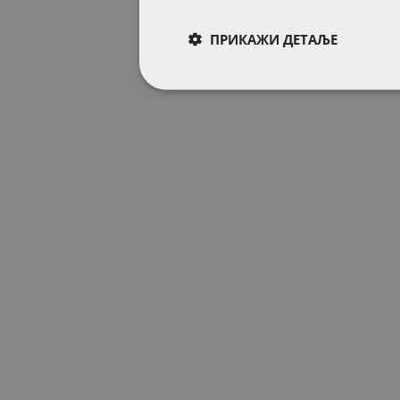
ПРИКАЖИ ДЕТАЉЕ