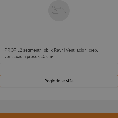
PROFIL2 segmentni oblik Ravni Ventilacioni crep,
ventilacioni presek 10 cm²
Pogledajte više