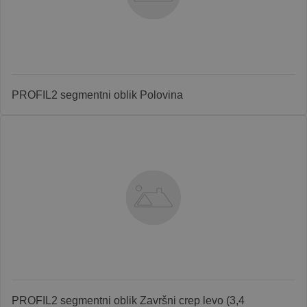
PROFIL2 segmentni oblik Polovina
PROFIL2 segmentni oblik Završni crep levo (3,4