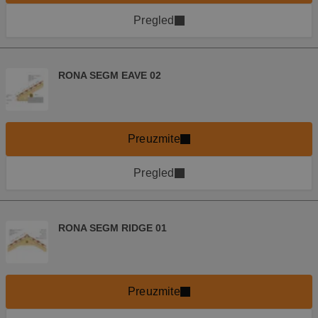
Pregled
RONA SEGM EAVE 02
Preuzmite
Pregled
RONA SEGM RIDGE 01
Preuzmite