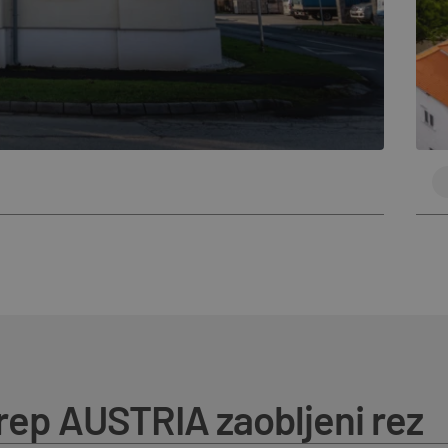
rep AUSTRIA zaobljeni rez