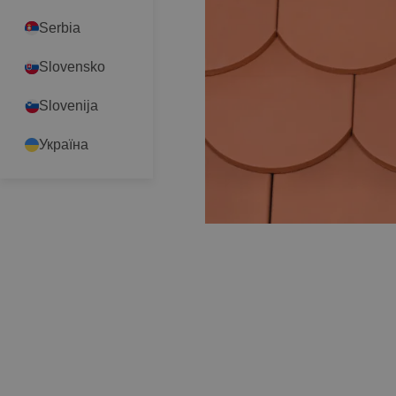
Serbia
Slovensko
Slovenija
Україна